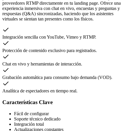
proveedores RTMP directamente en tu landing page. Ofrece una
experiencia inmersiva con chat en vivo, encuestas y preguntas y
respuestas (Q&A) sincronizadas, haciendo que los asistentes
virtuales se sientan tan presentes como los físicos.
Integración sencilla con YouTube, Vimeo y RTMP.
Protección de contenido exclusivo para registrados.
Chat en vivo y herramientas de interacción.
Grabación automática para consumo bajo demanda (VOD).
Analítica de espectadores en tiempo real.
Características Clave
Fácil de configurar
Soporte técnico dedicado
Integración total
Actualizaciones constantes