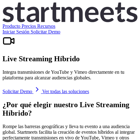
Producto
Precios
Recursos
Iniciar Sesión
Solicitar Demo
Live Streaming Híbrido
Integra transmisiones de YouTube y Vimeo directamente en tu
plataforma para alcanzar audiencias globales.
Solicitar Demo
Ver todas las soluciones
¿Por qué elegir nuestro Live Streaming
Híbrido?
Rompe las barreras geográficas y lleva tu evento a una audiencia
global. Startmeets facilita la creación de eventos híbridos al integrar
perfectamente transmisiones en vivo de YouTube, Vimeo y otros