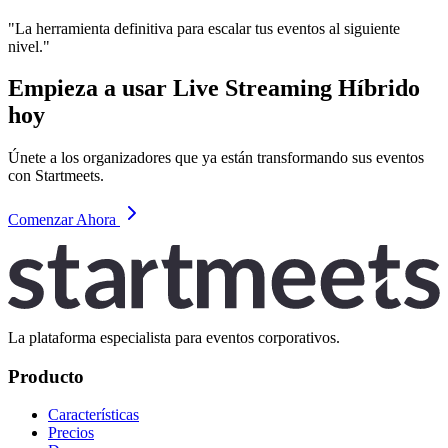
"La herramienta definitiva para escalar tus eventos al siguiente
nivel."
Empieza a usar Live Streaming Híbrido
hoy
Únete a los organizadores que ya están transformando sus eventos
con Startmeets.
Comenzar Ahora
La plataforma especialista para eventos corporativos.
Producto
Características
Precios